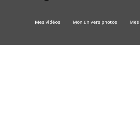
Mes vidéos
Mon univers photos
Mes 