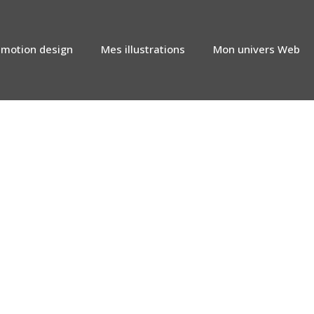
motion design
Mes illustrations
Mon univers Web