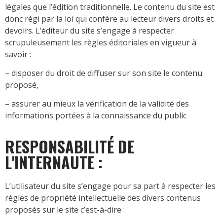
légales que l’édition traditionnelle. Le contenu du site est
donc régi par la loi qui confère au lecteur divers droits et
devoirs. L’éditeur du site s’engage à respecter
scrupuleusement les règles éditoriales en vigueur à
savoir :
– disposer du droit de diffuser sur son site le contenu
proposé,
– assurer au mieux la vérification de la validité des
informations portées à la connaissance du public
RESPONSABILITÉ DE
L'INTERNAUTE :
L’utilisateur du site s’engage pour sa part à respecter les
règles de propriété intellectuelle des divers contenus
proposés sur le site c’est-à-dire :