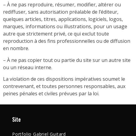
– À ne pas reproduire, résumer, modifier, altérer ou
rediffuser, sans autorisation préalable de l’éditeur,
quelques articles, titres, applications, logiciels, logos,
marques, informations ou illustrations, pour un usage
autre que strictement privé, ce qui exclut toute
reproduction à des fins professionnelles ou de diffusion
en nombre.
– À ne pas copier tout ou partie du site sur un autre site
ou un réseau interne.
La violation de ces dispositions impératives soumet le
contrevenant, et toutes personnes responsables, aux
peines pénales et civiles prévues par la loi.
Site
Portfolio Gabriel Guitard