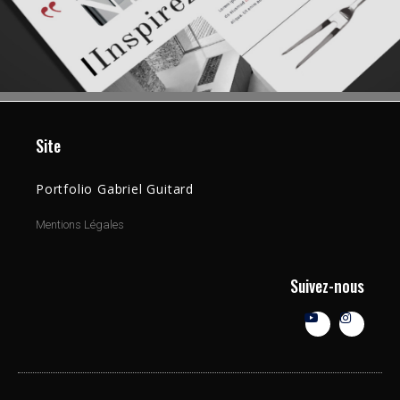
Site
Portfolio Gabriel Guitard
Mentions Légales
Suivez-nous